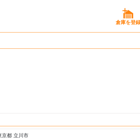
倉庫を登
東京都 立川市