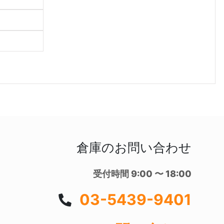
倉庫のお問い合わせ
受付時間 9:00 〜 18:00
03-5439-9401