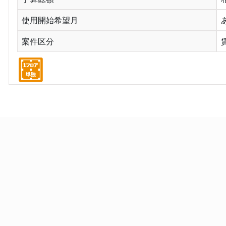
使用開始希望月
案件区分