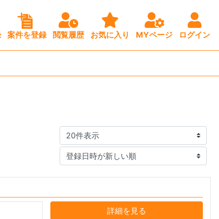
録
案件を登録
閲覧履歴
お気に入り
MYページ
ログイン
詳細を見る