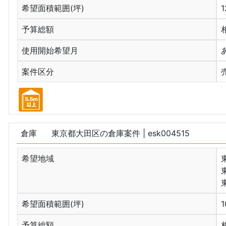
希望面積範囲(坪)
予算総額
使用開始希望月
案件区分
倉庫
東京都大田区の倉庫案件
| esk004515
希望地域
希望面積範囲(坪)
予算総額