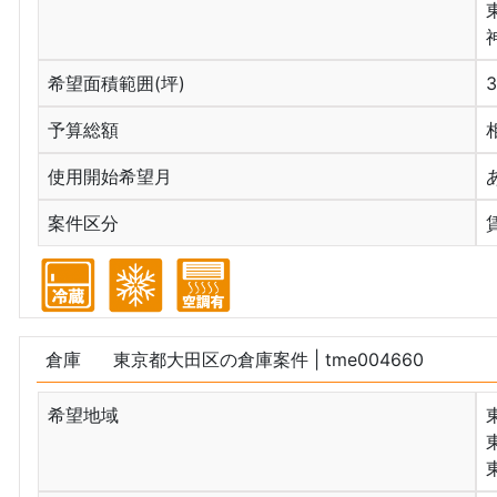
希望面積範囲(坪)
予算総額
使用開始希望月
案件区分
倉庫
東京都大田区の倉庫案件
| tme004660
希望地域