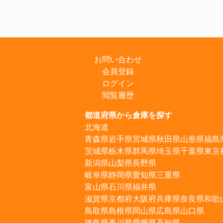
お問い合わせ
会員登録
ログイン
閲覧履歴
都道府県から倉庫を探す
北海道
青森県
岩手県
宮城県
秋田県
山形県
福島
茨城県
栃木県
群馬県
埼玉県
千葉県
東京
新潟県
山梨県
長野県
岐阜県
静岡県
愛知県
三重県
富山県
石川県
福井県
滋賀県
京都府
大阪府
兵庫県
奈良県
和歌
鳥取県
島根県
岡山県
広島県
山口県
徳島県
香川県
愛媛県
高知県