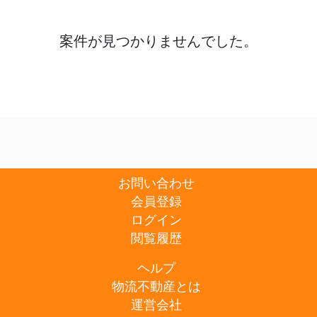
案件が見つかりませんでした。
お問い合わせ
会員登録
ログイン
閲覧履歴
ヘルプ
物流不動産とは
運営会社