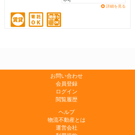
不可
詳細を見る
お問い合わせ
会員登録
ログイン
閲覧履歴
ヘルプ
物流不動産とは
運営会社