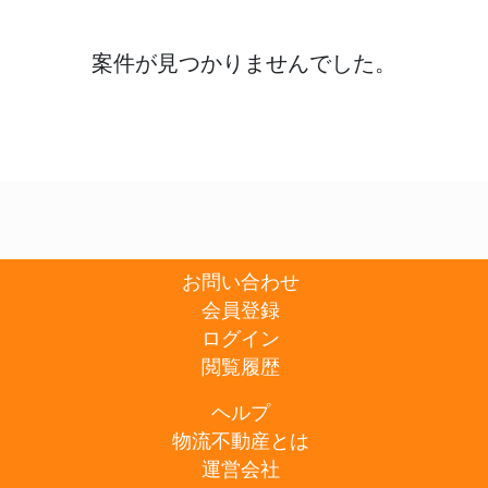
案件が見つかりませんでした。
お問い合わせ
会員登録
ログイン
閲覧履歴
ヘルプ
物流不動産とは
運営会社