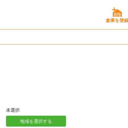
倉庫を登
未選択