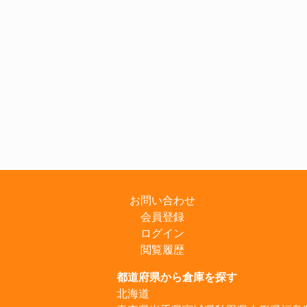
お問い合わせ
会員登録
ログイン
閲覧履歴
都道府県から倉庫を探す
北海道