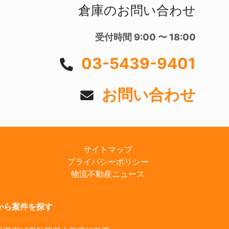
倉庫のお問い合わせ
受付時間 9:00 〜 18:00
03-5439-9401
お問い合わせ
サイトマップ
プライバシーポリシー
物流不動産ニュース
から案件を探す