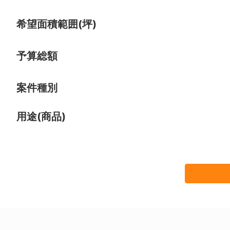
希望面積範囲(坪)
予算総額
案件種別
用途(商品)