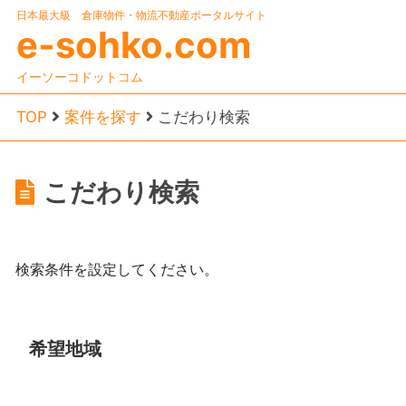
日本最大級 倉庫物件・物流不動産ポータルサイト
e-sohko.com
イーソーコドットコム
TOP
案件を探す
こだわり検索
こだわり検索
検索条件を設定してください。
希望地域