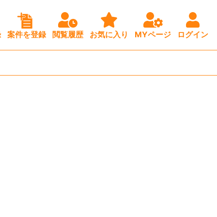
録
案件を登録
閲覧履歴
お気に入り
MYページ
ログイン