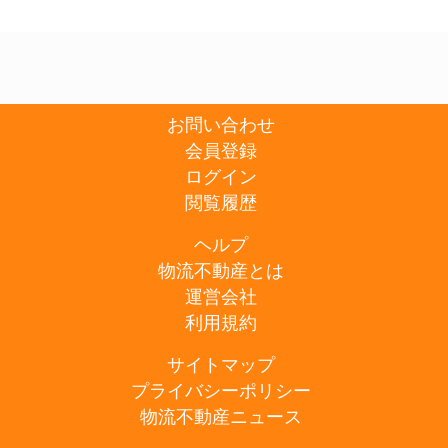
お問い合わせ
会員登録
ログイン
閲覧履歴
ヘルプ
物流不動産とは
運営会社
利用規約
サイトマップ
プライバシーポリシー
物流不動産ニュース