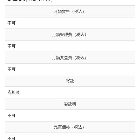
月額賃料（税込）
不可
月額管理費（税込）
不可
月額共益費（税込）
不可
寄託
応相談
委託料
不可
売買価格（税込）
不可