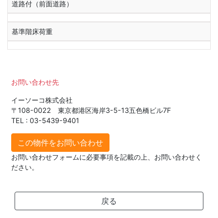
道路付（前面道路）
基準階床荷重
お問い合わせ先
イーソーコ株式会社
〒108-0022 東京都港区海岸3-5-13五色橋ビル7F
TEL : 03-5439-9401
この物件をお問い合わせ
お問い合わせフォームに必要事項を記載の上、お問い合わせく
ださい。
戻る