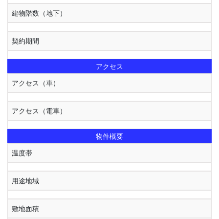
建物階数（地下）
契約期間
アクセス
アクセス（車）
アクセス（電車）
物件概要
温度帯
用途地域
敷地面積