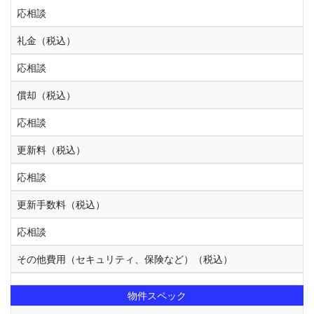
応相談
礼金（税込）
応相談
償却（税込）
応相談
更新料（税込）
応相談
更新手数料（税込）
応相談
その他費用（セキュリティ、保険など）（税込）
物件スペック