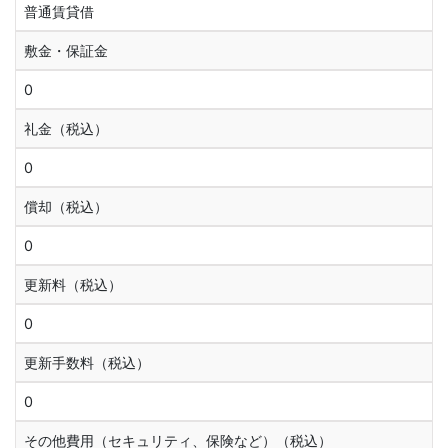
普通賃貸借
敷金・保証金
0
礼金（税込）
0
償却（税込）
0
更新料（税込）
0
更新手数料（税込）
0
その他費用（セキュリティ、保険など）（税込）