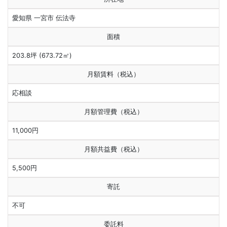
愛知県 一宮市 伝法寺
面積
203.8坪 (673.72㎡)
月額賃料（税込）
応相談
月額管理費（税込）
11,000円
月額共益費（税込）
5,500円
寄託
不可
委託料