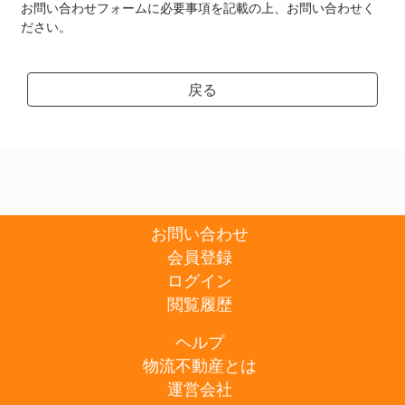
お問い合わせフォームに必要事項を記載の上、お問い合わせく
ださい。
戻る
お問い合わせ
会員登録
ログイン
閲覧履歴
ヘルプ
物流不動産とは
運営会社