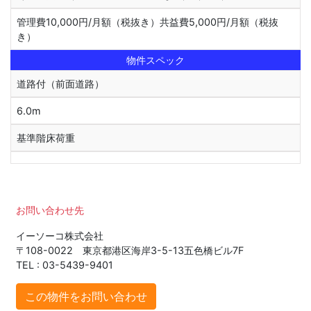
管理費10,000円/月額（税抜き）共益費5,000円/月額（税抜
き）
物件スペック
道路付（前面道路）
6.0m
基準階床荷重
お問い合わせ先
イーソーコ株式会社
〒108-0022 東京都港区海岸3-5-13五色橋ビル7F
TEL : 03-5439-9401
この物件をお問い合わせ