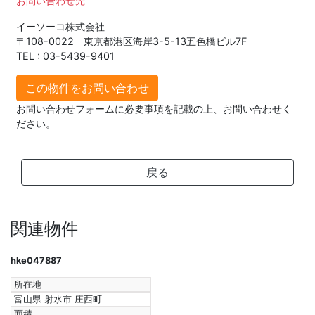
お問い合わせ先
イーソーコ株式会社
〒108-0022 東京都港区海岸3-5-13五色橋ビル7F
TEL : 03-5439-9401
この物件をお問い合わせ
お問い合わせフォームに必要事項を記載の上、お問い合わせく
ださい。
戻る
関連物件
hke047887
所在地
富山県 射水市 庄西町
面積