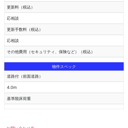
更新料（税込）
応相談
更新手数料（税込）
応相談
その他費用（セキュリティ、保険など）（税込）
物件スペック
道路付（前面道路）
4.0m
基準階床荷重