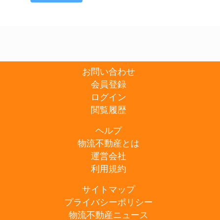
お問い合わせ
会員登録
ログイン
閲覧履歴
ヘルプ
物流不動産とは
運営会社
利用規約
サイトマップ
プライバシーポリシー
物流不動産ニュース