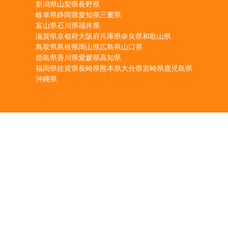
新潟県
山梨県
長野県
岐阜県
静岡県
愛知県
三重県
富山県
石川県
福井県
滋賀県
京都府
大阪府
兵庫県
奈良県
和歌山県
鳥取県
島根県
岡山県
広島県
山口県
徳島県
香川県
愛媛県
高知県
福岡県
佐賀県
長崎県
熊本県
大分県
宮崎県
鹿児島県
沖縄県