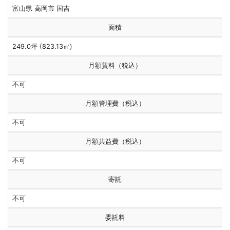
富山県 高岡市 国吉
面積
249.0坪 (823.13㎡)
月額賃料（税込）
不可
月額管理費（税込）
不可
月額共益費（税込）
不可
寄託
不可
委託料