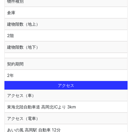
物件種別
倉庫
建物階数（地上）
2階
建物階数（地下）
契約期間
2年
アクセス
アクセス（車）
東海北陸自動車道 高岡北ICより 3km
アクセス（電車）
あいの風 高岡駅 自動車 12分