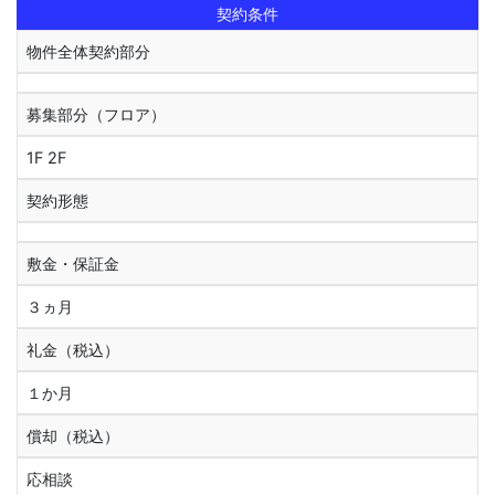
契約条件
物件全体契約部分
募集部分（フロア）
1F 2F
契約形態
敷金・保証金
３ヵ月
礼金（税込）
１か月
償却（税込）
応相談