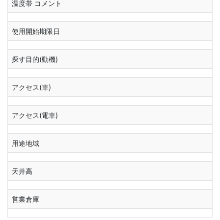
温度帯 コメント
使用開始期限日
探す目的(動機)
アクセス(車)
アクセス(電車)
用途地域
天井高
営業倉庫