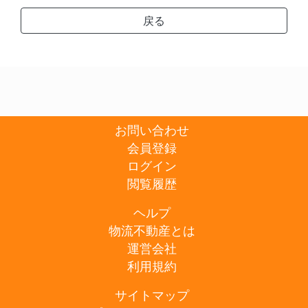
戻る
お問い合わせ
会員登録
ログイン
閲覧履歴
ヘルプ
物流不動産とは
運営会社
利用規約
サイトマップ