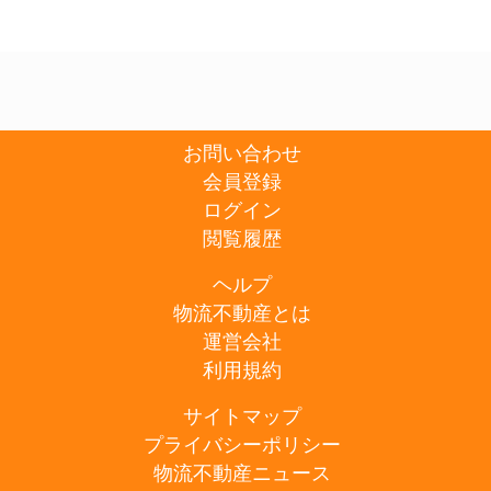
お問い合わせ
会員登録
ログイン
閲覧履歴
ヘルプ
物流不動産とは
運営会社
利用規約
サイトマップ
プライバシーポリシー
物流不動産ニュース