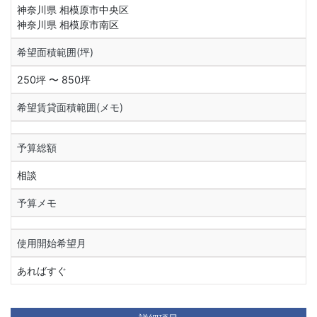
神奈川県 相模原市中央区
神奈川県 相模原市南区
希望面積範囲(坪)
250坪 〜 850坪
希望賃貸面積範囲(メモ)
予算総額
相談
予算メモ
使用開始希望月
あればすぐ