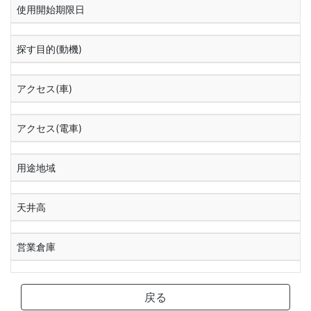
使用開始期限日
探す目的(動機)
アクセス(車)
アクセス(電車)
用途地域
天井高
営業倉庫
戻る