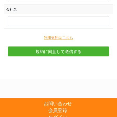
会社名
利用規約はこちら
お問い合わせ
会員登録