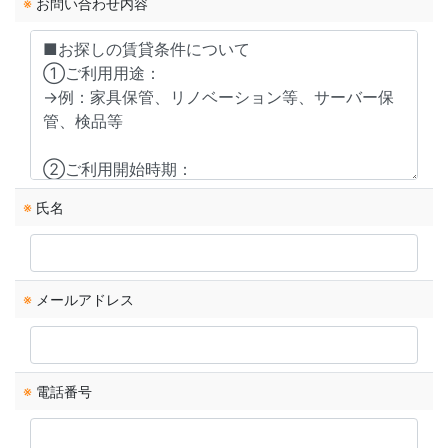
※
お問い合わせ内容
※
氏名
※
メールアドレス
※
電話番号